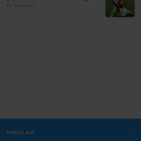
15 uur geleden
POPULAIR