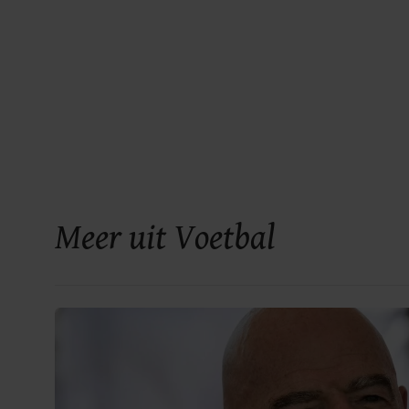
Meer uit Voetbal