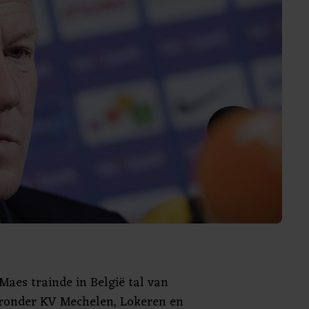
aes trainde in België tal van
ronder KV Mechelen, Lokeren en