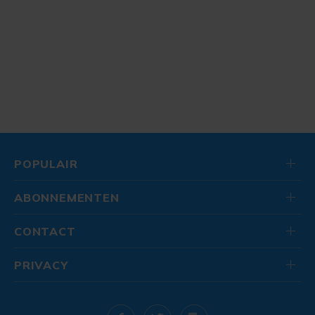
POPULAIR
ABONNEMENTEN
CONTACT
PRIVACY