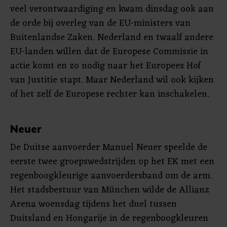
veel verontwaardiging en kwam dinsdag ook aan
de orde bij overleg van de EU-ministers van
Buitenlandse Zaken. Nederland en twaalf andere
EU-landen willen dat de Europese Commissie in
actie komt en zo nodig naar het Europees Hof
van Justitie stapt. Maar Nederland wil ook kijken
of het zelf de Europese rechter kan inschakelen.
Neuer
De Duitse aanvoerder Manuel Neuer speelde de
eerste twee groepswedstrijden op het EK met een
regenboogkleurige aanvoerdersband om de arm.
Het stadsbestuur van München wilde de Allianz
Arena woensdag tijdens het duel tussen
Duitsland en Hongarije in de regenboogkleuren