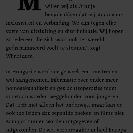
"M
willen wij als Oranje
benadrukken dat wij staan voor
inclusiviteit en verbinding. We zijn tegen elke
vorm van uitsluiting en discriminatie. Wij hopen
zo iedereen die zich waar ook ter wereld
gediscrimineerd voelt te steunen", zegt
Wijnaldum.
In Hongarije werd vorige week een omstreden
wet aangenomen. Informatie over onder meer
homoseksualiteit en geslachtsoperaties moet
voortaan worden weggehouden voor jongeren.
Dat treft niet alleen het onderwijs, maar kan er
ook toe leiden dat bepaalde boeken en films niet
zomaar kunnen worden uitgegeven of
uitgezonden. De wet veroorzaakte in heel Europa