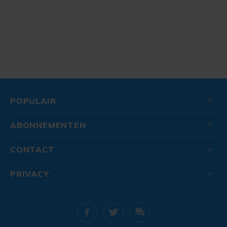
POPULAIR
ABONNEMENTEN
CONTACT
PRIVACY