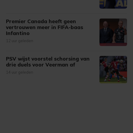
Premier Canada heeft geen
vertrouwen meer in FIFA-baas
Infantino
12 uur geleden
PSV wijst voorstel schorsing van
drie duels voor Veerman af
14 uur geleden