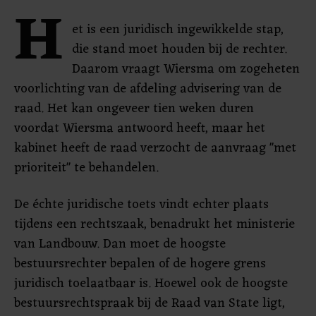
H
et is een juridisch ingewikkelde stap,
die stand moet houden bij de rechter.
Daarom vraagt Wiersma om zogeheten
voorlichting van de afdeling advisering van de
raad. Het kan ongeveer tien weken duren
voordat Wiersma antwoord heeft, maar het
kabinet heeft de raad verzocht de aanvraag "met
prioriteit" te behandelen.
De échte juridische toets vindt echter plaats
tijdens een rechtszaak, benadrukt het ministerie
van Landbouw. Dan moet de hoogste
bestuursrechter bepalen of de hogere grens
juridisch toelaatbaar is. Hoewel ook de hoogste
bestuursrechtspraak bij de Raad van State ligt,