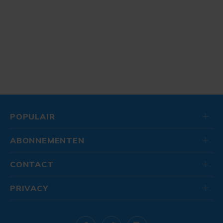
POPULAIR
ABONNEMENTEN
CONTACT
PRIVACY