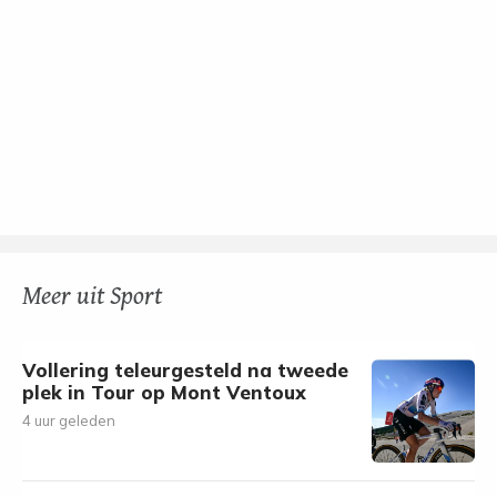
Meer uit Sport
Vollering teleurgesteld na tweede
plek in Tour op Mont Ventoux
4 uur geleden