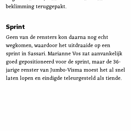
beklimming teruggepakt.
Sprint
Geen van de rensters kon daarna nog echt
wegkomen, waardoor het uitdraaide op een
sprint in Sassari. Marianne Vos zat aanvankelijk
goed gepositioneerd voor de sprint, maar de 36-
jarige renster van Jumbo-Visma moest het al snel
laten lopen en eindigde teleurgesteld als tiende.