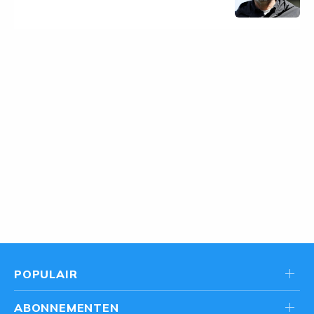
POPULAIR
ABONNEMENTEN