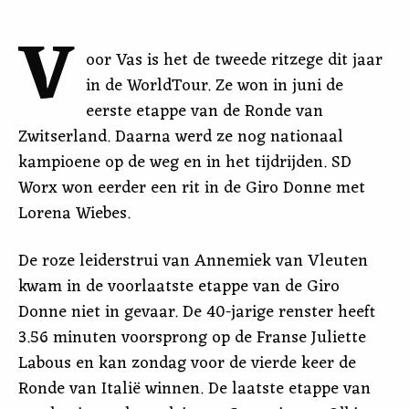
V
oor Vas is het de tweede ritzege dit jaar
in de WorldTour. Ze won in juni de
eerste etappe van de Ronde van
Zwitserland. Daarna werd ze nog nationaal
kampioene op de weg en in het tijdrijden. SD
Worx won eerder een rit in de Giro Donne met
Lorena Wiebes.
De roze leiderstrui van Annemiek van Vleuten
kwam in de voorlaatste etappe van de Giro
Donne niet in gevaar. De 40-jarige renster heeft
3.56 minuten voorsprong op de Franse Juliette
Labous en kan zondag voor de vierde keer de
Ronde van Italië winnen. De laatste etappe van