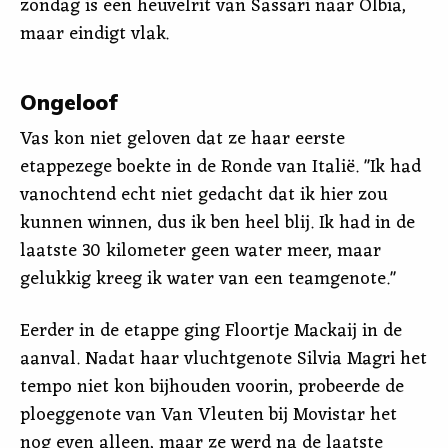
zondag is een heuvelrit van Sassari naar Olbia,
maar eindigt vlak.
Ongeloof
Vas kon niet geloven dat ze haar eerste
etappezege boekte in de Ronde van Italië. "Ik had
vanochtend echt niet gedacht dat ik hier zou
kunnen winnen, dus ik ben heel blij. Ik had in de
laatste 30 kilometer geen water meer, maar
gelukkig kreeg ik water van een teamgenote."
Eerder in de etappe ging Floortje Mackaij in de
aanval. Nadat haar vluchtgenote Silvia Magri het
tempo niet kon bijhouden voorin, probeerde de
ploeggenote van Van Vleuten bij Movistar het
nog even alleen, maar ze werd na de laatste