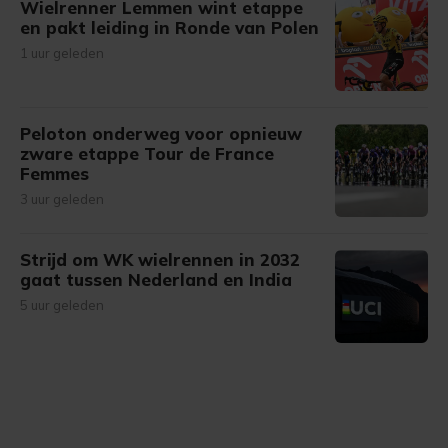
Wielrenner Lemmen wint etappe
en pakt leiding in Ronde van Polen
1 uur geleden
Peloton onderweg voor opnieuw
zware etappe Tour de France
Femmes
3 uur geleden
Strijd om WK wielrennen in 2032
gaat tussen Nederland en India
5 uur geleden