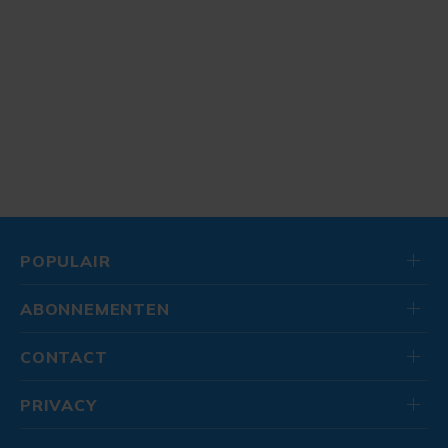
POPULAIR
ABONNEMENTEN
CONTACT
PRIVACY