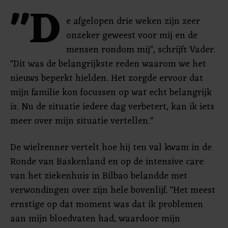
"D
e afgelopen drie weken zijn zeer
onzeker geweest voor mij en de
mensen rondom mij", schrijft Vader.
"Dit was de belangrijkste reden waarom we het
nieuws beperkt hielden. Het zorgde ervoor dat
mijn familie kon focussen op wat echt belangrijk
is. Nu de situatie iedere dag verbetert, kan ik iets
meer over mijn situatie vertellen."
De wielrenner vertelt hoe hij ten val kwam in de
Ronde van Baskenland en op de intensive care
van het ziekenhuis in Bilbao belandde met
verwondingen over zijn hele bovenlijf. "Het meest
ernstige op dat moment was dat ik problemen
aan mijn bloedvaten had, waardoor mijn