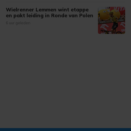
Wielrenner Lemmen wint etappe
en pakt leiding in Ronde van Polen
6 uur geleden