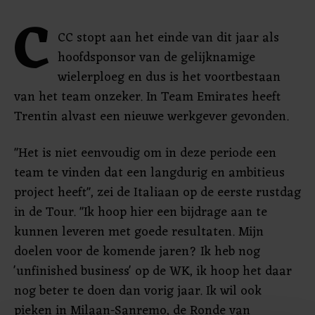
C
CC stopt aan het einde van dit jaar als
hoofdsponsor van de gelijknamige
wielerploeg en dus is het voortbestaan
van het team onzeker. In Team Emirates heeft
Trentin alvast een nieuwe werkgever gevonden.
"Het is niet eenvoudig om in deze periode een
team te vinden dat een langdurig en ambitieus
project heeft", zei de Italiaan op de eerste rustdag
in de Tour. "Ik hoop hier een bijdrage aan te
kunnen leveren met goede resultaten. Mijn
doelen voor de komende jaren? Ik heb nog
'unfinished business' op de WK, ik hoop het daar
nog beter te doen dan vorig jaar. Ik wil ook
pieken in Milaan-Sanremo, de Ronde van