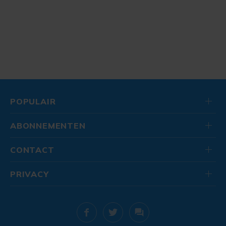
POPULAIR
ABONNEMENTEN
CONTACT
PRIVACY