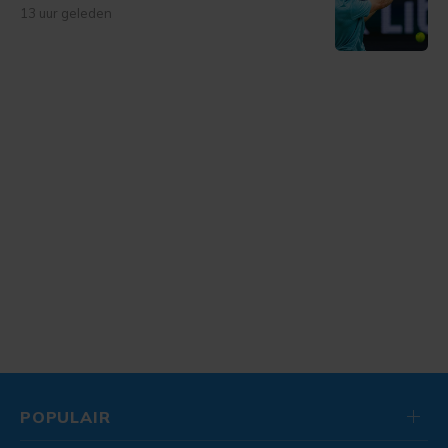
13 uur geleden
POPULAIR