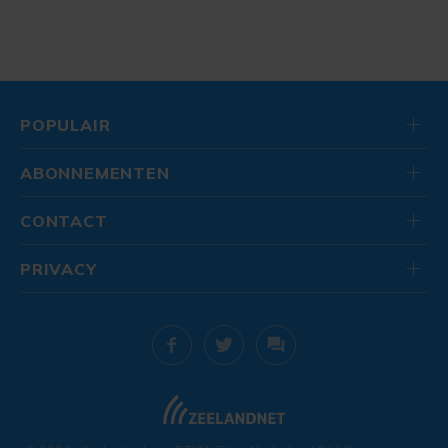
POPULAIR
ABONNEMENTEN
CONTACT
PRIVACY