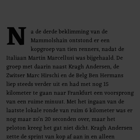
N
a de derde beklimming van de
Mammolshain ontstond er een
kopgroep van tien renners, nadat de
Italiaan Martin Marcellusi was bijgehaald. De
groep met daarin naast Kragh Andersen, de
Zwitser Marc Hirschi en de Belg Ben Hermans
liep steeds verder uit en had met nog 15
kilometer te gaan naar Frankfurt een voorsprong
van een ruime minuut. Met het ingaan van de
laatste lokale ronde van ruim 6 kilometer was er
nog maar zo'n 20 seconden over, maar het
peloton kreeg het gat niet dicht. Kragh Andersen
zette de sprint van kop af aan in en alleen