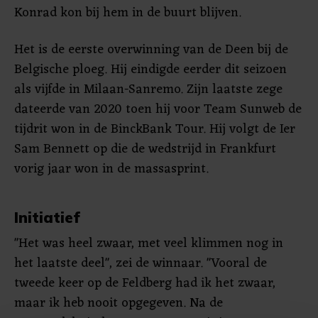
Konrad kon bij hem in de buurt blijven.
Het is de eerste overwinning van de Deen bij de
Belgische ploeg. Hij eindigde eerder dit seizoen
als vijfde in Milaan-Sanremo. Zijn laatste zege
dateerde van 2020 toen hij voor Team Sunweb de
tijdrit won in de BinckBank Tour. Hij volgt de Ier
Sam Bennett op die de wedstrijd in Frankfurt
vorig jaar won in de massasprint.
Initiatief
"Het was heel zwaar, met veel klimmen nog in
het laatste deel", zei de winnaar. "Vooral de
tweede keer op de Feldberg had ik het zwaar,
maar ik heb nooit opgegeven. Na de