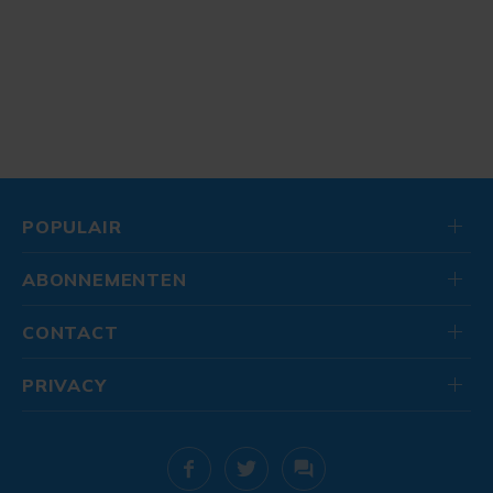
POPULAIR
ABONNEMENTEN
CONTACT
PRIVACY