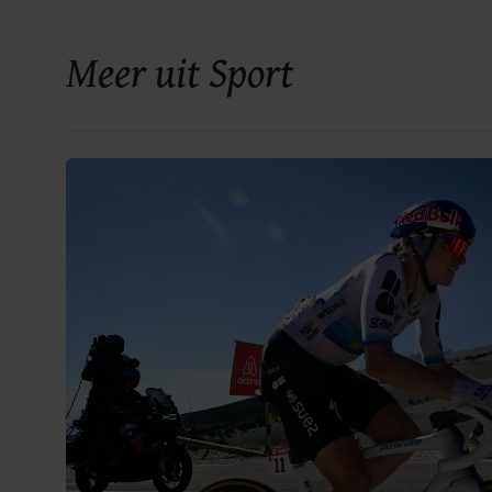
Meer uit Sport