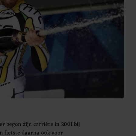
er begon zijn carrière in 2001 bij
n fietste daarna ook voor