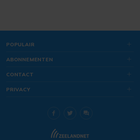
POPULAIR
ABONNEMENTEN
CONTACT
PRIVACY