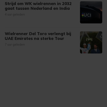
Strijd om WK wielrennen in 2032
gaat tussen Nederland en India
4 uur geleden
Wielrenner Del Toro verlengt bij
UAE Emirates na sterke Tour
7 uur geleden