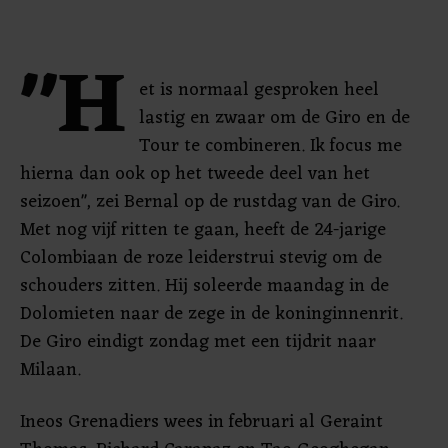
"H
et is normaal gesproken heel
lastig en zwaar om de Giro en de
Tour te combineren. Ik focus me
hierna dan ook op het tweede deel van het
seizoen", zei Bernal op de rustdag van de Giro.
Met nog vijf ritten te gaan, heeft de 24-jarige
Colombiaan de roze leiderstrui stevig om de
schouders zitten. Hij soleerde maandag in de
Dolomieten naar de zege in de koninginnenrit.
De Giro eindigt zondag met een tijdrit naar
Milaan.
Ineos Grenadiers wees in februari al Geraint