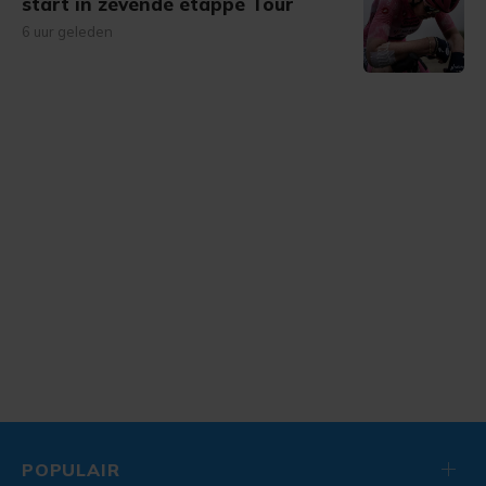
start in zevende etappe Tour
6 uur geleden
POPULAIR