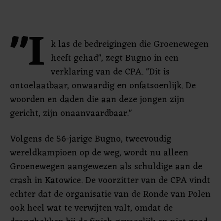
"I
k las de bedreigingen die Groenewegen
heeft gehad", zegt Bugno in een
verklaring van de CPA. "Dit is
ontoelaatbaar, onwaardig en onfatsoenlijk. De
woorden en daden die aan deze jongen zijn
gericht, zijn onaanvaardbaar."
Volgens de 56-jarige Bugno, tweevoudig
wereldkampioen op de weg, wordt nu alleen
Groenewegen aangewezen als schuldige aan de
crash in Katowice. De voorzitter van de CPA vindt
echter dat de organisatie van de Ronde van Polen
ook heel wat te verwijten valt, omdat de