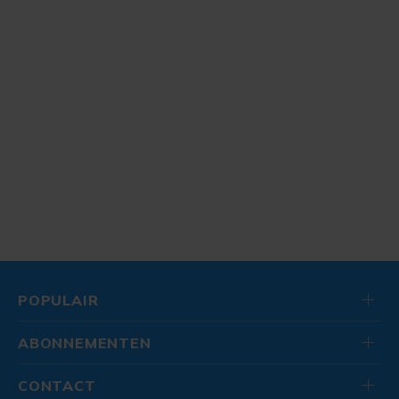
POPULAIR
ABONNEMENTEN
CONTACT