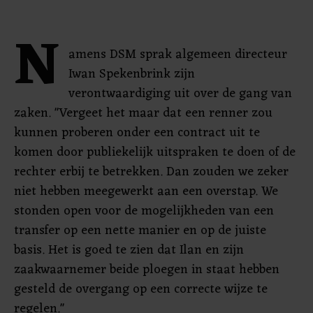
N
amens DSM sprak algemeen directeur
Iwan Spekenbrink zijn
verontwaardiging uit over de gang van
zaken. "Vergeet het maar dat een renner zou
kunnen proberen onder een contract uit te
komen door publiekelijk uitspraken te doen of de
rechter erbij te betrekken. Dan zouden we zeker
niet hebben meegewerkt aan een overstap. We
stonden open voor de mogelijkheden van een
transfer op een nette manier en op de juiste
basis. Het is goed te zien dat Ilan en zijn
zaakwaarnemer beide ploegen in staat hebben
gesteld de overgang op een correcte wijze te
regelen."