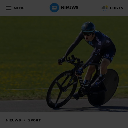
MENU
LOG IN
NIEUWS
/
SPORT