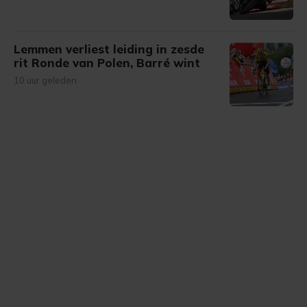
Lemmen verliest leiding in zesde
rit Ronde van Polen, Barré wint
10 uur geleden