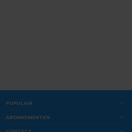
POPULAIR
ABONNEMENTEN
CONTACT