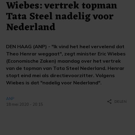
Wiebes: vertrek topman
Tata Steel nadelig voor
Nederland
DEN HAAG (ANP) - "Ik vind het heel vervelend dat
Theo Henrar weggaat", zegt minister Eric Wiebes
(Economische Zaken) maandag over het vertrek
van de topman van Tata Steel Nederland. Henrar
stopt eind mei als directievoorzitter. Volgens
Wiebes is dat "nadelig voor Nederland".
ANP
share
DELEN
18 mei 2020 - 20:15