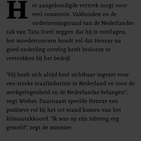
H
et aangekondigde vertrek zorgt voor
veel commotie. Vakbonden en de
ondernemingsraad van de Nederlandse
tak van Tata Steel zeggen dat hij is ontslagen,
het moederconcern houdt vol dat Henrar na
goed onderling overleg heeft besloten te
vertrekken bij het bedrijf.
"Hij heeft zich altijd heel zichtbaar ingezet voor
een sterke staalindustrie in Nederland en voor de
werkgelegenheid en de Nederlandse belangen",
zegt Wiebes. Daarnaast speelde Henrar een
positieve rol bij het tot stand komen van het
klimaatakkoord. "Ik was op zijn inbreng erg
gesteld", zegt de minister.