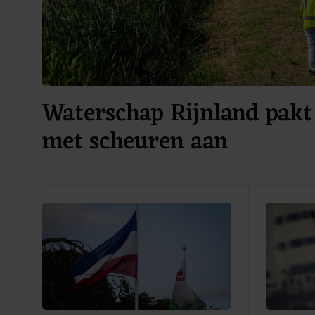
Waterschap Rijnland pakt
met scheuren aan