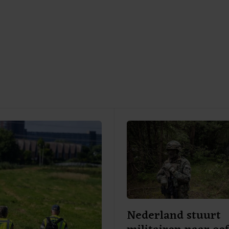
Nederland stuurt