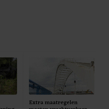
Extra maatregelen