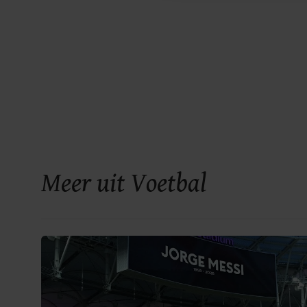
Meer uit Voetbal