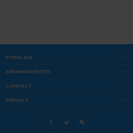
POPULAIR
ABONNEMENTEN
CONTACT
PRIVACY