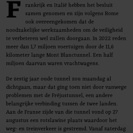
F
rankrijk en Italië hebben het besluit
samen genomen en zijn volgens Rome
ook overeengekomen dat de
noodzakelijke werkzaamheden om de veiligheid
te verbeteren wel zullen doorgaan. In 2022 reden
meer dan 1,7 miljoen voertuigen door de 11,6
kilometer lange Mont Blanctunnel. Een half
miljoen daarvan waren vrachtwagens.
De zestig jaar oude tunnel zou maandag al
dichtgaan, maar dat ging toen niet door vanwege
problemen met de Fréjustunnel, een andere
belangrijke verbinding tussen de twee landen.
Aan de Franse zijde van die tunnel vond op 27
augustus een rotslawine plaats waardoor het
weg- en treinverkeer is gestremd. Vanaf zaterdag