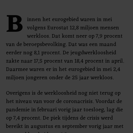
B
innen het eurogebied waren in mei
volgens Eurostat 12,8 miljoen mensen
werkloos. Dat komt neer op 7,9 procent
van de beroepsbevolking. Dat was een maand
eerder nog 8,1 procent. De jeugdwerkloosheid
zakte naar 17,5 procent van 18,4 procent in april.
Daarmee waren er in het eurogebied in mei 2,4
miljoen jongeren onder de 25 jaar werkloos.
Overigens is de werkloosheid nog niet terug op
het niveau van voor de coronacrisis. Voordat de
pandemie in februari vorig jaar toesloeg, lag die
op 7,4 procent. De piek tijdens de crisis werd
bereikt in augustus en september vorig jaar met