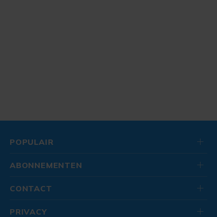
POPULAIR
ABONNEMENTEN
CONTACT
PRIVACY