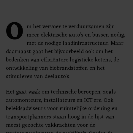
O
m het vervoer te verduurzamen zijn
meer elektrische auto's en bussen nodig,
met de nodige laadinfrastructuur. Maar
daarnaast gaat het bijvoorbeeld ook om het
bedenken van efficiëntere logistieke ketens, de
ontwikkeling van biobrandstoffen en het
stimuleren van deelauto's.
Het gaat vaak om technische beroepen, zoals
automonteurs, installateurs en ICT'ers. Ook
beleidsadviseurs voor ruimtelijke ordening en
transportplanners staan hoog in de lijst van
meest gezochte vakkrachten voor de