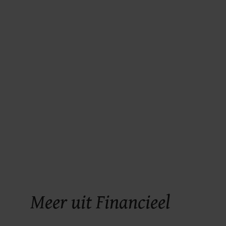
Meer uit Financieel