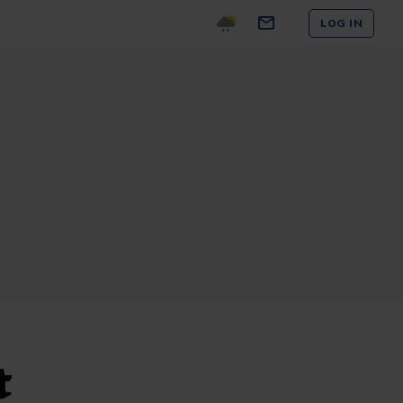
LOG IN
t