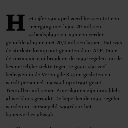
H
et cijfer van april werd herzien tot een
neergang met bijna 20 miljoen
arbeidsplaatsen, van een eerder
gemelde afname met 20,2 miljoen banen. Dat was
de sterkste krimp ooit gemeten door ADP. Door
de coronavirusuitbraak en de maatregelen om de
besmettelijke ziekte tegen te gaan zijn veel
bedrijven in de Verenigde Staten gesloten en
wordt personeel massaal op straat gezet.
Tientallen miljoenen Amerikanen zijn inmiddels
al werkloos geraakt. De beperkende maatregelen
worden nu versoepeld, waardoor het
banenverlies afzwakt.