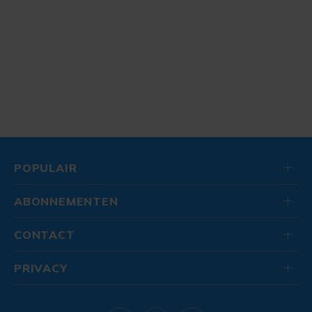
POPULAIR
ABONNEMENTEN
CONTACT
PRIVACY