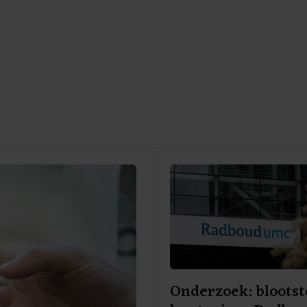
Onderzoek: blootst