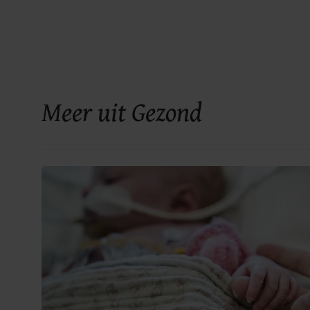
Meer uit Gezond