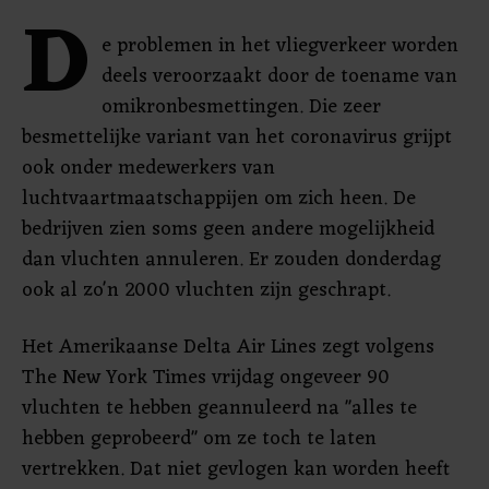
D
e problemen in het vliegverkeer worden
deels veroorzaakt door de toename van
omikronbesmettingen. Die zeer
besmettelijke variant van het coronavirus grijpt
ook onder medewerkers van
luchtvaartmaatschappijen om zich heen. De
bedrijven zien soms geen andere mogelijkheid
dan vluchten annuleren. Er zouden donderdag
ook al zo'n 2000 vluchten zijn geschrapt.
Het Amerikaanse Delta Air Lines zegt volgens
The New York Times vrijdag ongeveer 90
vluchten te hebben geannuleerd na "alles te
hebben geprobeerd" om ze toch te laten
vertrekken. Dat niet gevlogen kan worden heeft