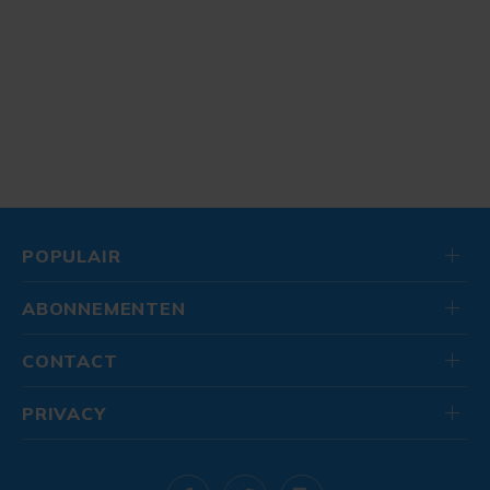
POPULAIR
ABONNEMENTEN
CONTACT
PRIVACY