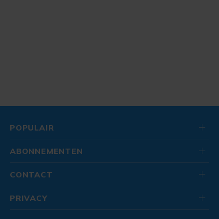
POPULAIR
ABONNEMENTEN
CONTACT
PRIVACY