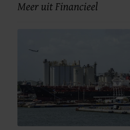
Meer uit Financieel