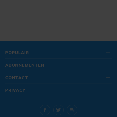
POPULAIR
ABONNEMENTEN
CONTACT
PRIVACY