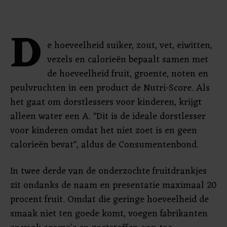
D
e hoeveelheid suiker, zout, vet, eiwitten,
vezels en calorieën bepaalt samen met
de hoeveelheid fruit, groente, noten en
peulvruchten in een product de Nutri-Score. Als
het gaat om dorstlessers voor kinderen, krijgt
alleen water een A. "Dit is de ideale dorstlesser
voor kinderen omdat het niet zoet is en geen
calorieën bevat", aldus de Consumentenbond.
In twee derde van de onderzochte fruitdrankjes
zit ondanks de naam en presentatie maximaal 20
procent fruit. Omdat die geringe hoeveelheid de
smaak niet ten goede komt, voegen fabrikanten