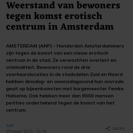
Weerstand van bewoners
tegen komst erotisch
centrum in Amsterdam
AMSTERDAM (ANP) - Honderden Amsterdammers
zijn tegen de komst van een nieuw erotisch
centrum in de stad. Ze verwachten overlast en
criminaliteit. Bewoners rond de drie
voorkeurslocaties in de stadsdelen Zuid en Noord
hebben dinsdag- en woensdagavond hun onvrede
geuit op bijeenkomsten met burgemeester Femke
Halsema. Ook hebben meer dan 9000 mensen
petities ondertekend tegen de komst van het
centrum.
ANP
share
DELEN
29 maart 2023 - 21:24