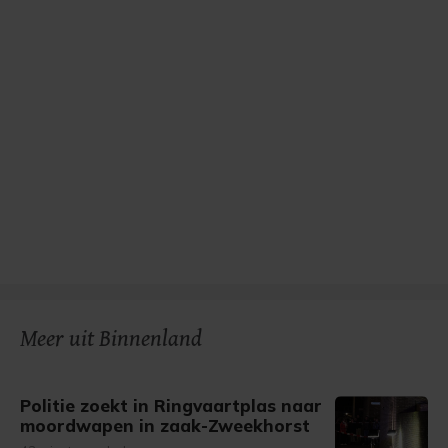
Meer uit Binnenland
Politie zoekt in Ringvaartplas naar
moordwapen in zaak-Zweekhorst