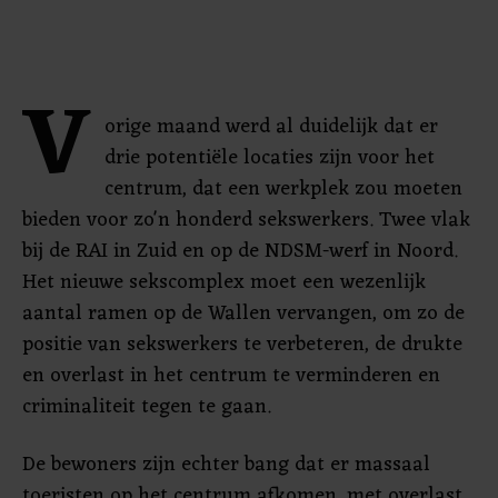
V
orige maand werd al duidelijk dat er
drie potentiële locaties zijn voor het
centrum, dat een werkplek zou moeten
bieden voor zo'n honderd sekswerkers. Twee vlak
bij de RAI in Zuid en op de NDSM-werf in Noord.
Het nieuwe sekscomplex moet een wezenlijk
aantal ramen op de Wallen vervangen, om zo de
positie van sekswerkers te verbeteren, de drukte
en overlast in het centrum te verminderen en
criminaliteit tegen te gaan.
De bewoners zijn echter bang dat er massaal
toeristen op het centrum afkomen, met overlast