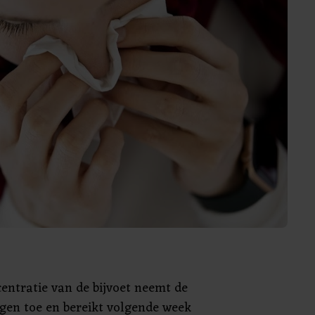
entratie van de bijvoet neemt de
en toe en bereikt volgende week