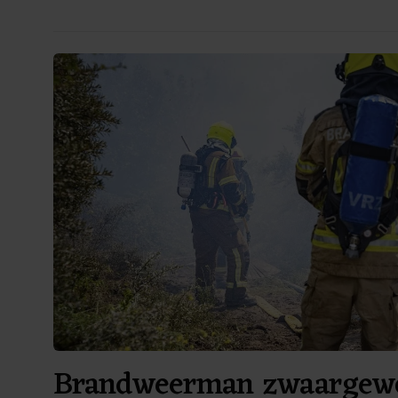
Brandweerman zwaargewo