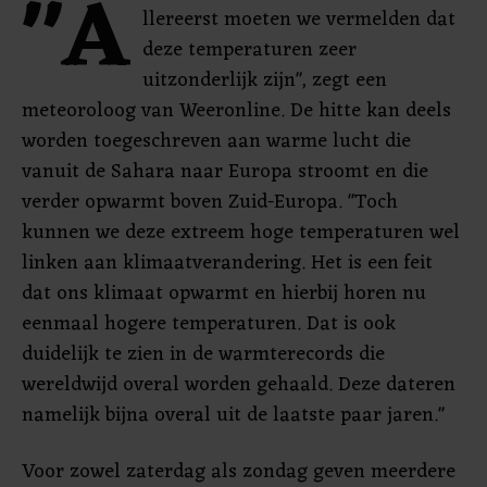
"A
llereerst moeten we vermelden dat
deze temperaturen zeer
uitzonderlijk zijn", zegt een
meteoroloog van Weeronline. De hitte kan deels
worden toegeschreven aan warme lucht die
vanuit de Sahara naar Europa stroomt en die
verder opwarmt boven Zuid-Europa. "Toch
kunnen we deze extreem hoge temperaturen wel
linken aan klimaatverandering. Het is een feit
dat ons klimaat opwarmt en hierbij horen nu
eenmaal hogere temperaturen. Dat is ook
duidelijk te zien in de warmterecords die
wereldwijd overal worden gehaald. Deze dateren
namelijk bijna overal uit de laatste paar jaren."
Voor zowel zaterdag als zondag geven meerdere