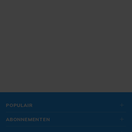
POPULAIR
ABONNEMENTEN