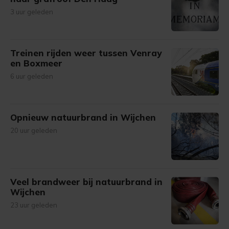
3 uur geleden
Treinen rijden weer tussen Venray
en Boxmeer
6 uur geleden
Opnieuw natuurbrand in Wijchen
20 uur geleden
Veel brandweer bij natuurbrand in
Wijchen
23 uur geleden