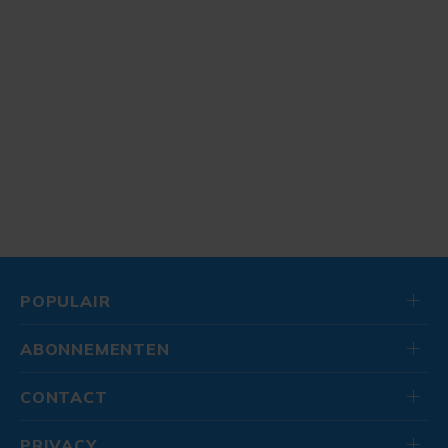
POPULAIR
ABONNEMENTEN
CONTACT
PRIVACY