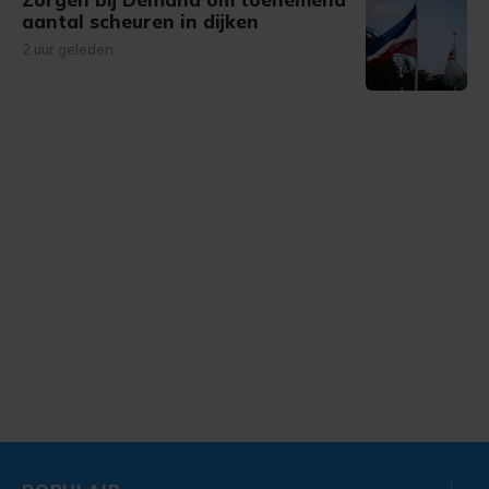
aantal scheuren in dijken
2 uur geleden