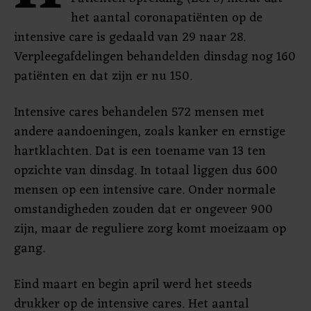
het aantal coronapatiënten op de
intensive care is gedaald van 29 naar 28.
Verpleegafdelingen behandelden dinsdag nog 160
patiënten en dat zijn er nu 150.
Intensive cares behandelen 572 mensen met
andere aandoeningen, zoals kanker en ernstige
hartklachten. Dat is een toename van 13 ten
opzichte van dinsdag. In totaal liggen dus 600
mensen op een intensive care. Onder normale
omstandigheden zouden dat er ongeveer 900
zijn, maar de reguliere zorg komt moeizaam op
gang.
Eind maart en begin april werd het steeds
drukker op de intensive cares. Het aantal