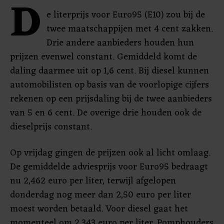
D
e literprijs voor Euro95 (E10) zou bij de
twee maatschappijen met 4 cent zakken.
Drie andere aanbieders houden hun
prijzen evenwel constant. Gemiddeld komt de
daling daarmee uit op 1,6 cent. Bij diesel kunnen
automobilisten op basis van de voorlopige cijfers
rekenen op een prijsdaling bij de twee aanbieders
van 5 en 6 cent. De overige drie houden ook de
dieselprijs constant.
Op vrijdag gingen de prijzen ook al licht omlaag.
De gemiddelde adviesprijs voor Euro95 bedraagt
nu 2,462 euro per liter, terwijl afgelopen
donderdag nog meer dan 2,50 euro per liter
moest worden betaald. Voor diesel gaat het
momenteel om 2,343 euro per liter. Pomphouders