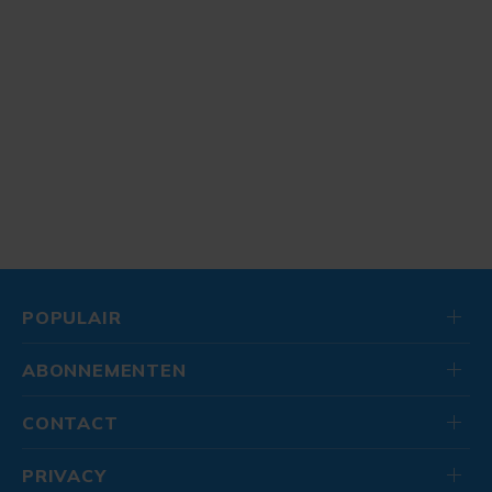
POPULAIR
ABONNEMENTEN
CONTACT
PRIVACY