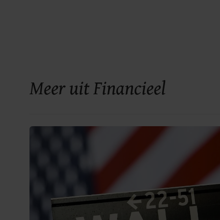
Meer uit Financieel