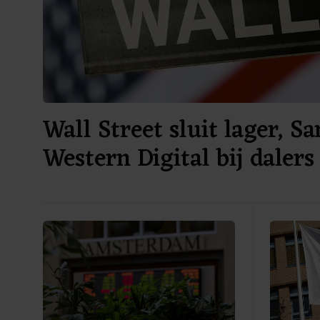
Wall Street sluit lager, S
Western Digital bij dalers