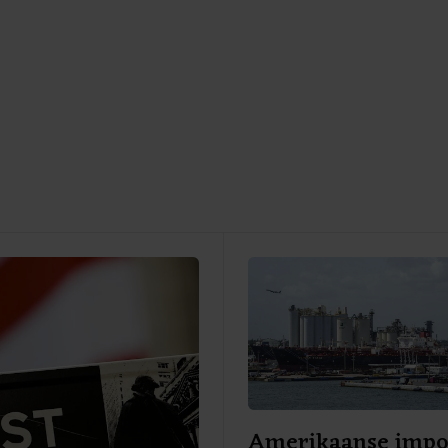
Amerikaanse impo