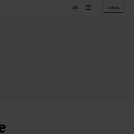
LOG IN
e