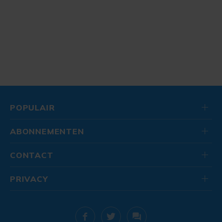
POPULAIR
ABONNEMENTEN
CONTACT
PRIVACY