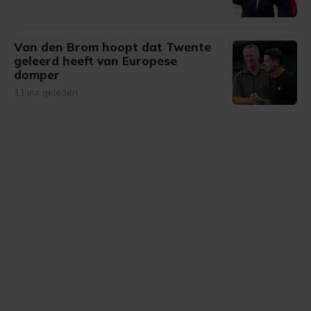
Van den Brom hoopt dat Twente
geleerd heeft van Europese
domper
11 uur geleden