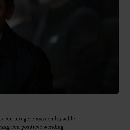
is een integere man en hij wilde
raag een positieve wending