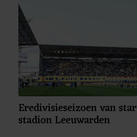
Eredivisieseizoen van star
stadion Leeuwarden