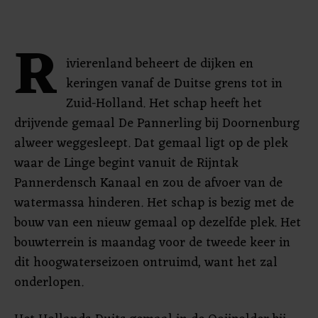
R
ivierenland beheert de dijken en
keringen vanaf de Duitse grens tot in
Zuid-Holland. Het schap heeft het
drijvende gemaal De Pannerling bij Doornenburg
alweer weggesleept. Dat gemaal ligt op de plek
waar de Linge begint vanuit de Rijntak
Pannerdensch Kanaal en zou de afvoer van de
watermassa hinderen. Het schap is bezig met de
bouw van een nieuw gemaal op dezelfde plek. Het
bouwterrein is maandag voor de tweede keer in
dit hoogwaterseizoen ontruimd, want het zal
onderlopen.