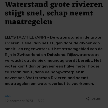
Waterstand grote rivieren
stijgt snel, schap neemt
maatregelen
LELYSTAD/TIEL (ANP) - De waterstand in de grote
rivieren is snel aan het stijgen door de afvoer van
smelt- en regenwater uit het stroomgebied van de
Rijn in Zwitserland en Duitsland. Rijkswaterstaat
verwacht dat de piek maandag wordt bereikt. Het
water komt dan ongeveer een halve meter hoger
te staan dan tijdens de hoogwaterpiek in
november. Waterschap Rivierenland neemt
maatregelen om wateroverlast te voorkomen.
ANP
share
DELEN
12 december 2023 - 15:22