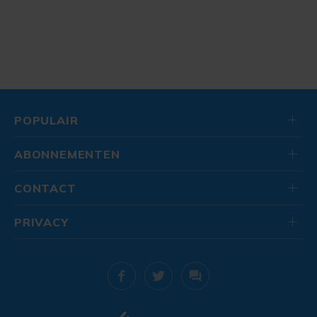
POPULAIR
ABONNEMENTEN
CONTACT
PRIVACY