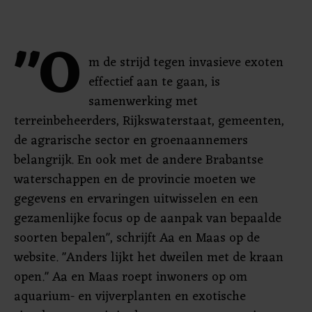
"O
m de strijd tegen invasieve exoten
effectief aan te gaan, is
samenwerking met
terreinbeheerders, Rijkswaterstaat, gemeenten,
de agrarische sector en groenaannemers
belangrijk. En ook met de andere Brabantse
waterschappen en de provincie moeten we
gegevens en ervaringen uitwisselen en een
gezamenlijke focus op de aanpak van bepaalde
soorten bepalen", schrijft Aa en Maas op de
website. "Anders lijkt het dweilen met de kraan
open." Aa en Maas roept inwoners op om
aquarium- en vijverplanten en exotische