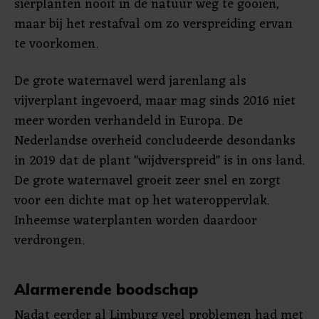
sierplanten nooit in de natuur weg te gooien,
maar bij het restafval om zo verspreiding ervan
te voorkomen.
De grote waternavel werd jarenlang als
vijverplant ingevoerd, maar mag sinds 2016 niet
meer worden verhandeld in Europa. De
Nederlandse overheid concludeerde desondanks
in 2019 dat de plant "wijdverspreid" is in ons land.
De grote waternavel groeit zeer snel en zorgt
voor een dichte mat op het wateroppervlak.
Inheemse waterplanten worden daardoor
verdrongen.
Alarmerende boodschap
Nadat eerder al Limburg veel problemen had met