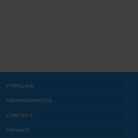
POPULAIR
ABONNEMENTEN
CONTACT
PRIVACY