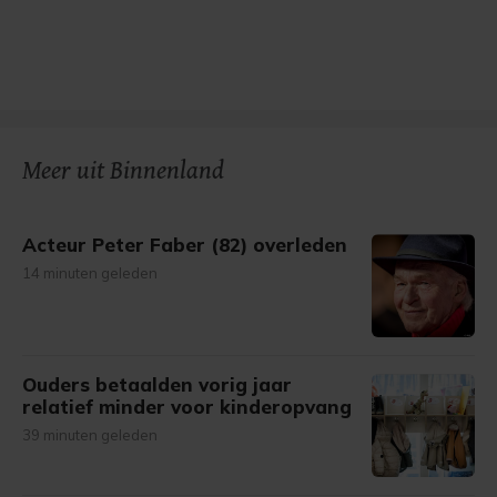
Meer uit Binnenland
Acteur Peter Faber (82) overleden
14 minuten geleden
Ouders betaalden vorig jaar
relatief minder voor kinderopvang
39 minuten geleden