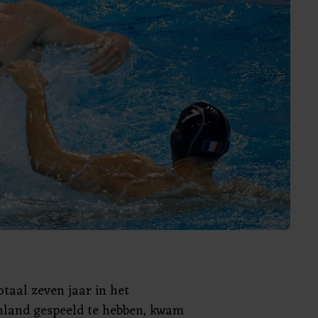
totaal zeven jaar in het
nland gespeeld te hebben, kwam