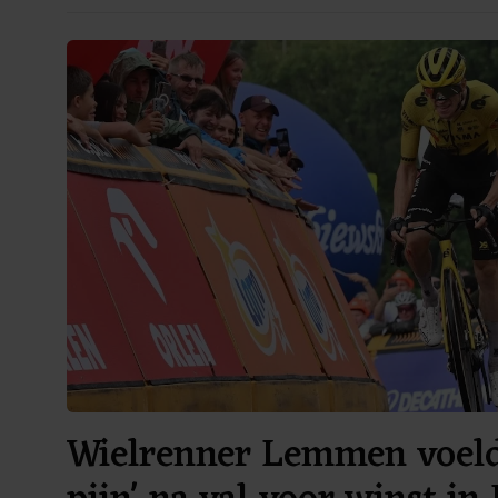
Wielrenner Lemmen voelde