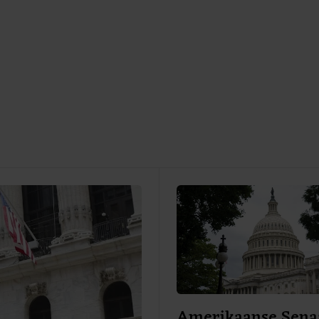
Amerikaanse Sena