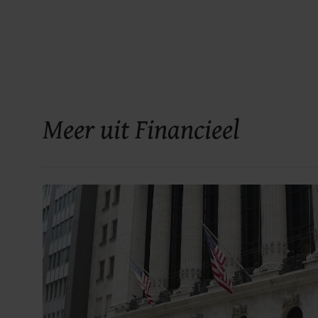
Meer uit Financieel