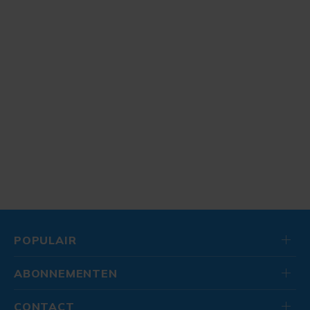
POPULAIR
ABONNEMENTEN
CONTACT