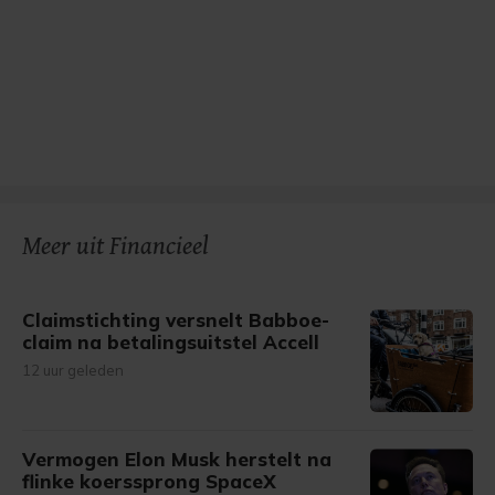
Meer uit Financieel
Claimstichting versnelt Babboe-
claim na betalingsuitstel Accell
12 uur geleden
Vermogen Elon Musk herstelt na
flinke koerssprong SpaceX