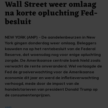
Wall Street weer omlaag
na korte opluchting Fed-
besluit
NEW YORK (ANP) - De aandelenbeurzen in New
York gingen donderdag weer omlaag. Beleggers
kauwden na op het rentebesluit van de Federal
Reserve, dat woensdag nog voor enige opluchting
zorgde. De Amerikaanse centrale bank hield zoals
verwacht de rente onveranderd. Wel verlaagde de
Fed de groeiverwachting voor de Amerikaanse
economie dit jaar en werd de inflatieverwachting
verhoogd, mede door de impact van de
handelstarieven van president Donald Trump op
de consumentenprijzen.
ANP