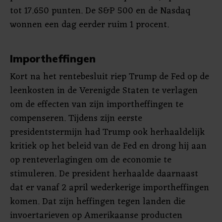
tot 17.650 punten. De S&P 500 en de Nasdaq
wonnen een dag eerder ruim 1 procent.
Importheffingen
Kort na het rentebesluit riep Trump de Fed op de
leenkosten in de Verenigde Staten te verlagen
om de effecten van zijn importheffingen te
compenseren. Tijdens zijn eerste
presidentstermijn had Trump ook herhaaldelijk
kritiek op het beleid van de Fed en drong hij aan
op renteverlagingen om de economie te
stimuleren. De president herhaalde daarnaast
dat er vanaf 2 april wederkerige importheffingen
komen. Dat zijn heffingen tegen landen die
invoertarieven op Amerikaanse producten