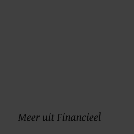
Meer uit Financieel