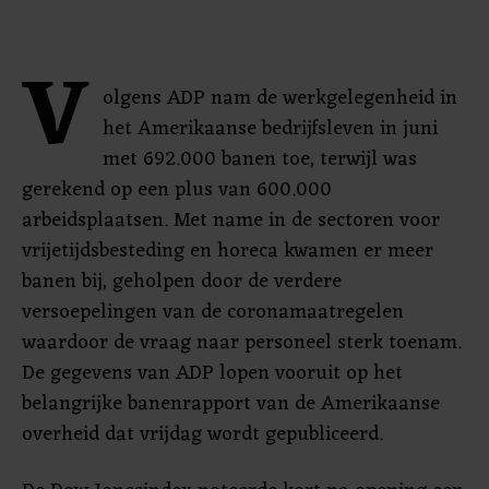
V
olgens ADP nam de werkgelegenheid in
het Amerikaanse bedrijfsleven in juni
met 692.000 banen toe, terwijl was
gerekend op een plus van 600.000
arbeidsplaatsen. Met name in de sectoren voor
vrijetijdsbesteding en horeca kwamen er meer
banen bij, geholpen door de verdere
versoepelingen van de coronamaatregelen
waardoor de vraag naar personeel sterk toenam.
De gegevens van ADP lopen vooruit op het
belangrijke banenrapport van de Amerikaanse
overheid dat vrijdag wordt gepubliceerd.