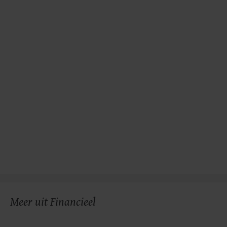
Meer uit Financieel