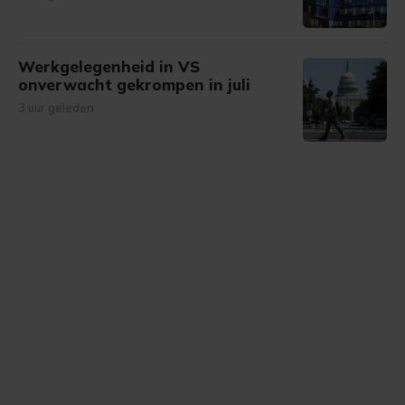
Werkgelegenheid in VS
onverwacht gekrompen in juli
3 uur geleden