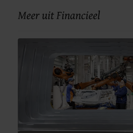
Meer uit Financieel